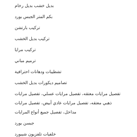
بديل خشب بديل رخام
بكم المتر الجبس بورد
تركيب بارتشن
تركيب بديل الخشب
تركيب مرايا
ترميم مباني
تشطيبات ودهانات احترافية
تصاميم ديكورات بديل الخشب
تفصيل مرايات معتقه، تفصيل مرايات عسلي، تفصيل مرايات
ذهبي معتقه، تفصيل مرايات عادي أبيض، تفصيل مرايات
مداخل، تفصيل جميع أنواع المرايات
جبسن بورد
خلفيات تلفزيون شيبورد