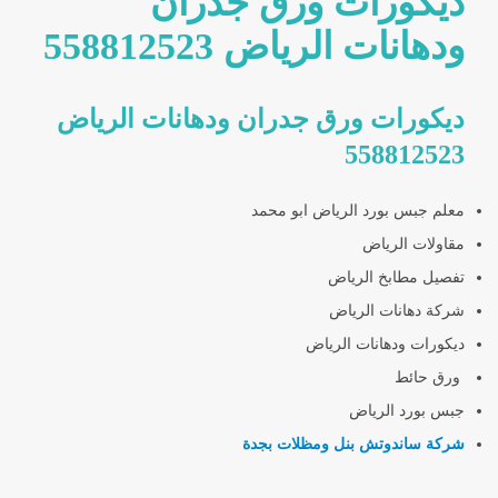
ديكورات ورق جدران
ودهانات الرياض 558812523
ديكورات ورق جدران ودهانات الرياض
558812523
معلم جبس بورد الرياض ابو محمد
مقاولات الرياض
تفصيل مطابخ الرياض
شركة دهانات الرياض
ديكورات ودهانات الرياض
ورق حائط
جبس بورد الرياض
شركة ساندوتش بنل ومظلات بجدة