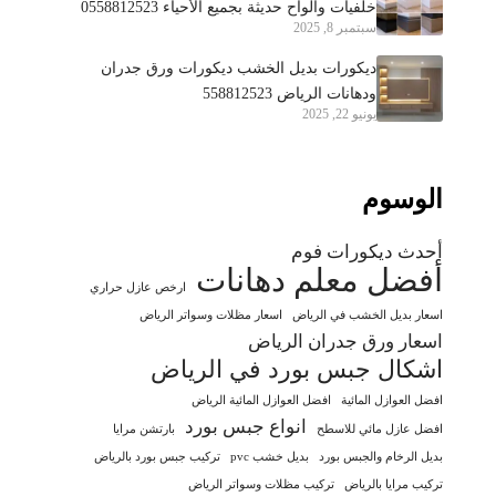
خلفيات وألواح حديثة بجميع الأحياء 0558812523
سبتمبر 8, 2025
ديكورات بديل الخشب ديكورات ورق جدران
ودهانات الرياض 558812523
يونيو 22, 2025
الوسوم
أحدث ديكورات فوم
أفضل معلم دهانات
ارخص عازل حراري
اسعار بديل الخشب في الرياض
اسعار مظلات وسواتر الرياض
اسعار ورق جدران الرياض
اشكال جبس بورد في الرياض
افضل العوازل المائية
افضل العوازل المائية الرياض
انواع جبس بورد
افضل عازل مائي للاسطح
بارتشن مرايا
بديل الرخام والجبس بورد
بديل خشب pvc
تركيب جبس بورد بالرياض
تركيب مرايا بالرياض
تركيب مظلات وسواتر الرياض