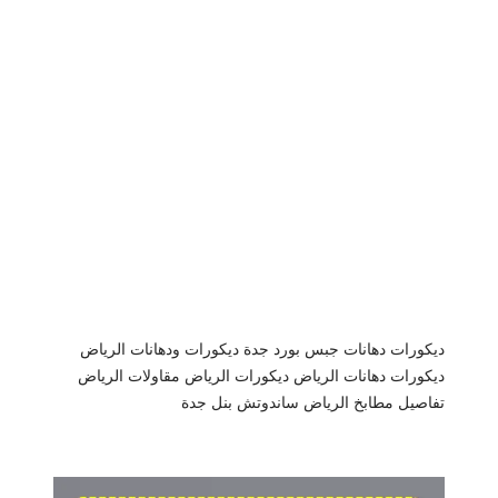
ديكورات دهانات جبس بورد جدة
ديكورات ودهانات الرياض
ديكورات دهانات الرياض
ديكورات الرياض
مقاولات الرياض
تفاصيل مطابخ الرياض
ساندوتش بنل جدة