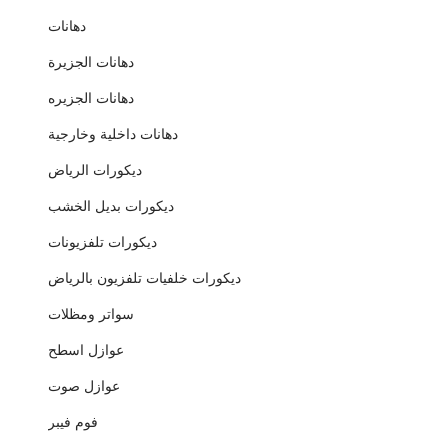
دهانات
دهانات الجزيرة
دهانات الجزيره
دهانات داخلية وخارجية
ديكورات الرياض
ديكورات بديل الخشب
ديكورات تلفزيونات
ديكورات خلفيات تلفزيون بالرياض
سواتر ومظلات
عوازل اسطح
عوازل صوت
فوم فيبر