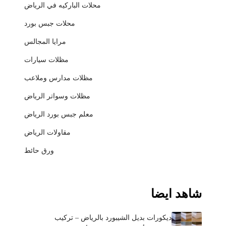
محلات الباركيه في الرياض
محلات جبس بورد
مرايا المجالس
مظلات سيارات
مظلات مدارس وملاعب
مظلات وسواتر الرياض
معلم جبس بورد الرياض
مقاولات الرياض
ورق حائط
شاهد ايضا
ديكورات بديل الشيبورد بالرياض – تركيب