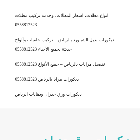
انواع مظلات، اسعار المظلات، وخدمة تركيب مظلات
0558812523
ديكورات بديل الشيبورد بالرياض – تركيب خلفيات وألواح
حديثة بجميع الأحياء 0558812523
تفصيل مرايات بالرياض – جميع الأنواع 0558812523
ديكورات مرايا بالرياض 0558812523
ديكورات ورق جدران ودهانات الرياض