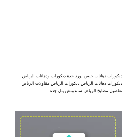
ديكورات دهانات جبس بورد جدة
ديكورات ودهانات الرياض
ديكورات دهانات الرياض
ديكورات الرياض
مقاولات الرياض
تفاصيل مطابخ الرياض
ساندوتش بنل جدة