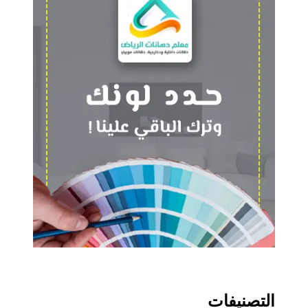
التصنيفات