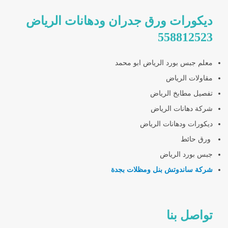
ديكورات ورق جدران ودهانات الرياض
558812523
معلم جبس بورد الرياض ابو محمد
مقاولات الرياض
تفصيل مطابخ الرياض
شركة دهانات الرياض
ديكورات ودهانات الرياض
ورق حائط
جبس بورد الرياض
شركة ساندوتش بنل ومظلات بجدة
تواصل بنا