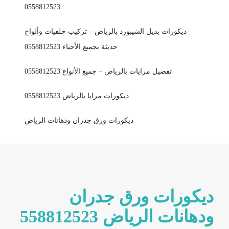
0558812523
ديكورات بديل الشيبورد بالرياض – تركيب خلفيات وألواح
حديثة بجميع الأحياء 0558812523
تفصيل مرايات بالرياض – جميع الأنواع 0558812523
ديكورات مرايا بالرياض 0558812523
ديكورات ورق جدران ودهانات الرياض
ديكورات ورق جدران
ودهانات الرياض 558812523