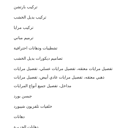
تركيب بارتشن
تركيب بديل الخشب
تركيب مرايا
ترميم مباني
تشطيبات ودهانات احترافية
تصاميم ديكورات بديل الخشب
تفصيل مرايات معتقه، تفصيل مرايات عسلي، تفصيل مرايات
ذهبي معتقه، تفصيل مرايات عادي أبيض، تفصيل مرايات
مداخل، تفصيل جميع أنواع المرايات
جبسن بورد
خلفيات تلفزيون شيبورد
دهانات
دهانات الجزيرة