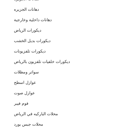
دهانات الجزيره
دهانات داخلية وخارجية
ديكورات الرياض
ديكورات بديل الخشب
ديكورات تلفزيونات
ديكورات خلفيات تلفزيون بالرياض
سواتر ومظلات
عوازل اسطح
عوازل صوت
فوم فيبر
محلات الباركيه في الرياض
محلات جبس بورد