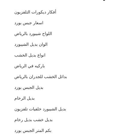
أفكار ديكورات التلفزيون
اسعار جبس بورد
اللواح شيبورد بالرياض
الوان بديل الشيبورد
انواع بديل الخشب
باركيه في الرياض
بدائل الخشب للجدران بالرياض
بديل الجبس بورد
بديل الرخام
بديل الشيبورد خلفيات تلفزيون
بديل خشب بديل رخام
بكم المتر الجبس بورد