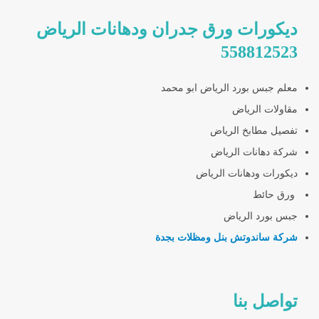
ديكورات ورق جدران ودهانات الرياض
558812523
معلم جبس بورد الرياض ابو محمد
مقاولات الرياض
تفصيل مطابخ الرياض
شركة دهانات الرياض
ديكورات ودهانات الرياض
ورق حائط
جبس بورد الرياض
شركة ساندوتش بنل ومظلات بجدة
تواصل بنا