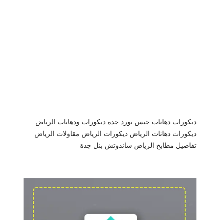
ديكورات دهانات جبس بورد جدة
ديكورات ودهانات الرياض
ديكورات دهانات الرياض
ديكورات الرياض
مقاولات الرياض
تفاصيل مطابخ الرياض
ساندوتش بنل جدة