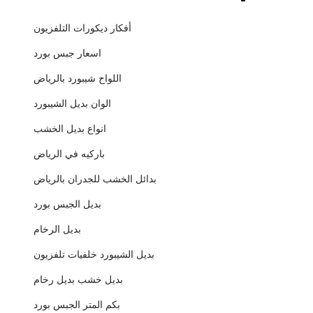
أفكار ديكورات التلفزيون
اسعار جبس بورد
اللواح شيبورد بالرياض
الوان بديل الشيبورد
انواع بديل الخشب
باركيه في الرياض
بدائل الخشب للجدران بالرياض
بديل الجبس بورد
بديل الرخام
بديل الشيبورد خلفيات تلفزيون
بديل خشب بديل رخام
بكم المتر الجبس بورد