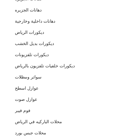
دهانات الجزيره
دهانات داخلية وخارجية
ديكورات الرياض
ديكورات بديل الخشب
ديكورات تلفزيونات
ديكورات خلفيات تلفزيون بالرياض
سواتر ومظلات
عوازل اسطح
عوازل صوت
فوم فيبر
محلات الباركيه في الرياض
محلات جبس بورد