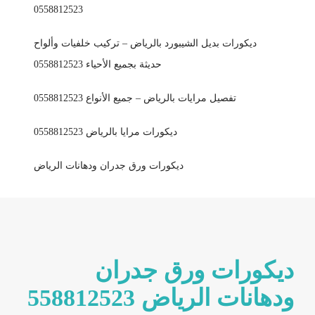
0558812523
ديكورات بديل الشيبورد بالرياض – تركيب خلفيات وألواح
حديثة بجميع الأحياء 0558812523
تفصيل مرايات بالرياض – جميع الأنواع 0558812523
ديكورات مرايا بالرياض 0558812523
ديكورات ورق جدران ودهانات الرياض
ديكورات ورق جدران
ودهانات الرياض 558812523