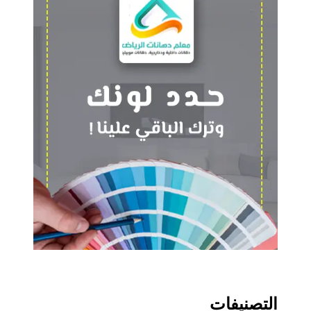
التصنيفات