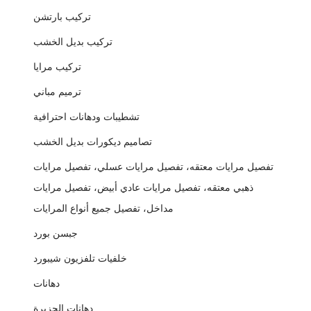
تركيب بارتشن
تركيب بديل الخشب
تركيب مرايا
ترميم مباني
تشطيبات ودهانات احترافية
تصاميم ديكورات بديل الخشب
تفصيل مرايات معتقه، تفصيل مرايات عسلي، تفصيل مرايات
ذهبي معتقه، تفصيل مرايات عادي أبيض، تفصيل مرايات
مداخل، تفصيل جميع أنواع المرايات
جبسن بورد
خلفيات تلفزيون شيبورد
دهانات
دهانات الجزيرة