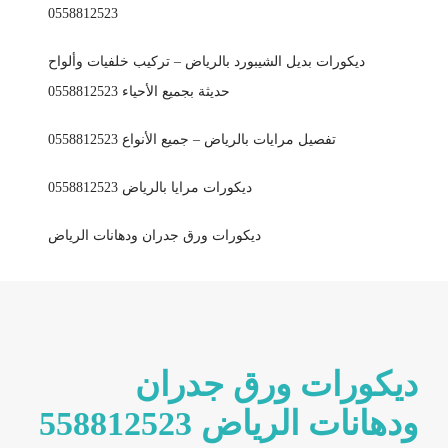
0558812523
ديكورات بديل الشيبورد بالرياض – تركيب خلفيات وألواح
حديثة بجميع الأحياء 0558812523
تفصيل مرايات بالرياض – جميع الأنواع 0558812523
ديكورات مرايا بالرياض 0558812523
ديكورات ورق جدران ودهانات الرياض
ديكورات ورق جدران
ودهانات الرياض 558812523