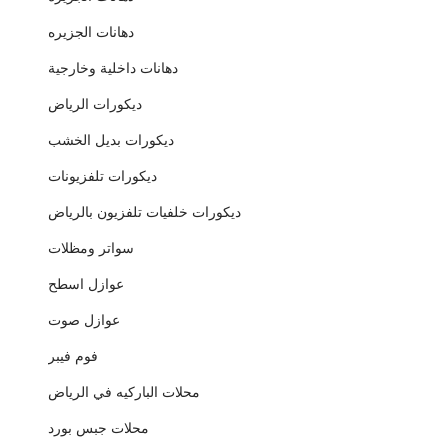
دهانات الجزيره
دهانات داخلية وخارجية
ديكورات الرياض
ديكورات بديل الخشب
ديكورات تلفزيونات
ديكورات خلفيات تلفزيون بالرياض
سواتر ومظلات
عوازل اسطح
عوازل صوت
فوم فيبر
محلات الباركيه في الرياض
محلات جبس بورد