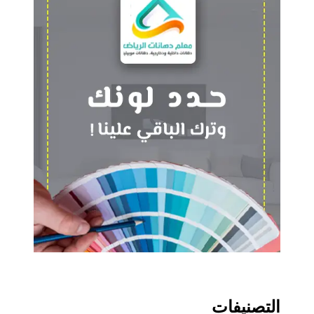
التصنيفات