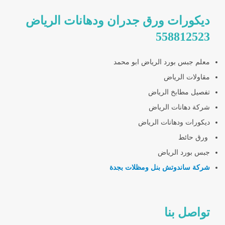
ديكورات ورق جدران ودهانات الرياض
558812523
معلم جبس بورد الرياض ابو محمد
مقاولات الرياض
تفصيل مطابخ الرياض
شركة دهانات الرياض
ديكورات ودهانات الرياض
ورق حائط
جبس بورد الرياض
شركة ساندوتش بنل ومظلات بجدة
تواصل بنا