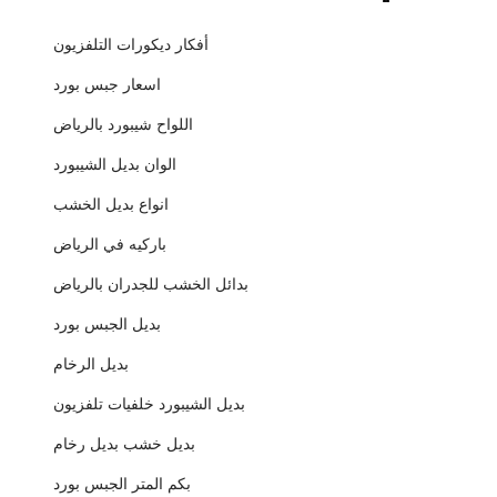
أفكار ديكورات التلفزيون
اسعار جبس بورد
اللواح شيبورد بالرياض
الوان بديل الشيبورد
انواع بديل الخشب
باركيه في الرياض
بدائل الخشب للجدران بالرياض
بديل الجبس بورد
بديل الرخام
بديل الشيبورد خلفيات تلفزيون
بديل خشب بديل رخام
بكم المتر الجبس بورد