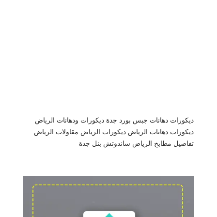
ديكورات دهانات جبس بورد جدة
ديكورات ودهانات الرياض
ديكورات دهانات الرياض
ديكورات الرياض
مقاولات الرياض
تفاصيل مطابخ الرياض
ساندوتش بنل جدة