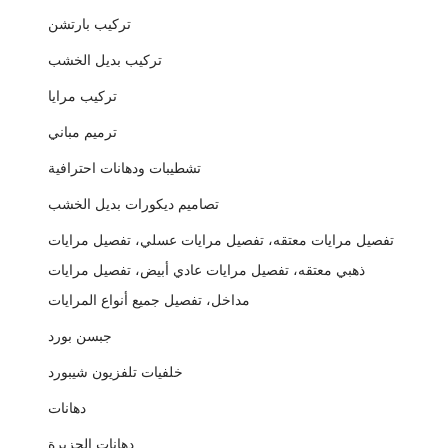
تركيب بارتشن
تركيب بديل الخشب
تركيب مرايا
ترميم مباني
تشطيبات ودهانات احترافية
تصاميم ديكورات بديل الخشب
تفصيل مرايات معتقه، تفصيل مرايات عسلي، تفصيل مرايات
ذهبي معتقه، تفصيل مرايات عادي أبيض، تفصيل مرايات
مداخل، تفصيل جميع أنواع المرايات
جبسن بورد
خلفيات تلفزيون شيبورد
دهانات
دهانات الجزيرة