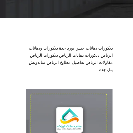
l
ديكورات دهانات جبس بورد جدة
ديكورات ودهانات
الرياض
ديكورات دهانات الرياض
ديكورات الرياض
مقاولات الرياض
تفاصيل مطابخ الرياض
ساندوتش
بنل جدة