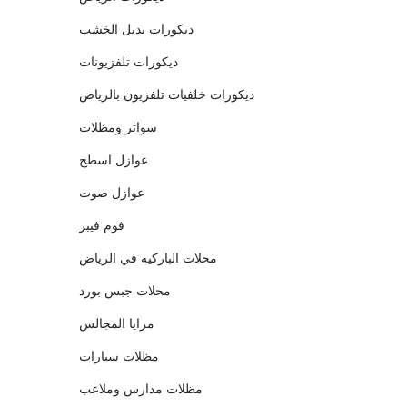
ديكورات بديل الخشب
ديكورات تلفزيونات
ديكورات خلفيات تلفزيون بالرياض
سواتر ومظلات
عوازل اسطح
عوازل صوت
فوم فيبر
محلات الباركيه في الرياض
محلات جبس بورد
مرايا المجالس
مظلات سيارات
مظلات مدارس وملاعب