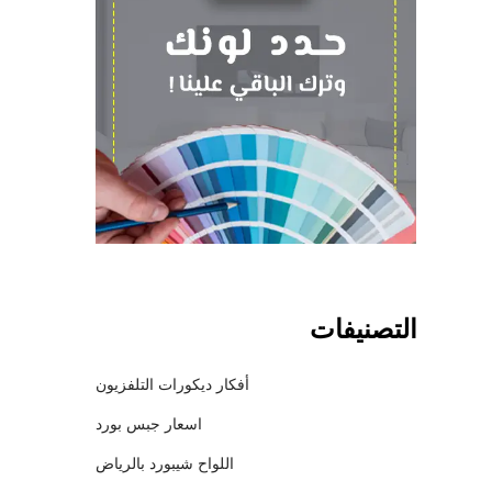
التصنيفات
أفكار ديكورات التلفزيون
اسعار جبس بورد
اللواح شيبورد بالرياض