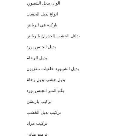
الوان بديل الشيبورد
انواع بديل الخشب
باركيه في الرياض
بدائل الخشب للجدران بالرياض
بديل الجبس بورد
بديل الرخام
بديل الشيبورد خلفيات تلفزيون
بديل خشب بديل رخام
بكم المتر الجبس بورد
تركيب بارتشن
تركيب بديل الخشب
تركيب مرايا
ترميم مباني