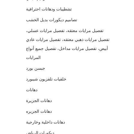
تشطيبات ودهانات احترافية
تصاميم ديكورات بديل الخشب
تفصيل مرايات معتقه، تفصيل مرايات عسلي،
تفصيل مرايات ذهبي معتقه، تفصيل مرايات عادي
أبيض، تفصيل مرايات مداخل، تفصيل جميع أنواع
المرايات
جبسن بورد
خلفيات تلفزيون شيبورد
دهانات
دهانات الجزيرة
دهانات الجزيره
دهانات داخلية وخارجية
ديكورات الرياض