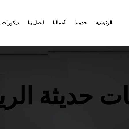
الرئيسية
خدمتنا
أعمالنا
اتصل بنا
ديكورات بديل
ات حديثة الر