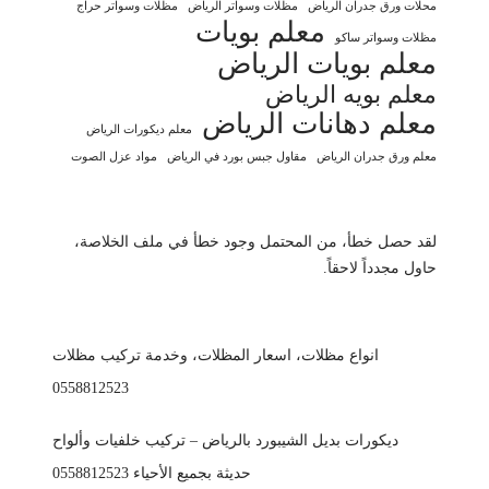
محلات ورق جدران الرياض
مظلات وسواتر الرياض
مظلات وسواتر حراج
معلم بويات
مظلات وسواتر ساكو
معلم بويات الرياض
معلم بويه الرياض
معلم دهانات الرياض
معلم ديكورات الرياض
معلم ورق جدران الرياض
مقاول جبس بورد في الرياض
مواد عزل الصوت
لقد حصل خطأ، من المحتمل وجود خطأ في ملف الخلاصة،
حاول مجدداً لاحقاً.
انواع مظلات، اسعار المظلات، وخدمة تركيب مظلات
0558812523
ديكورات بديل الشيبورد بالرياض – تركيب خلفيات وألواح
حديثة بجميع الأحياء 0558812523