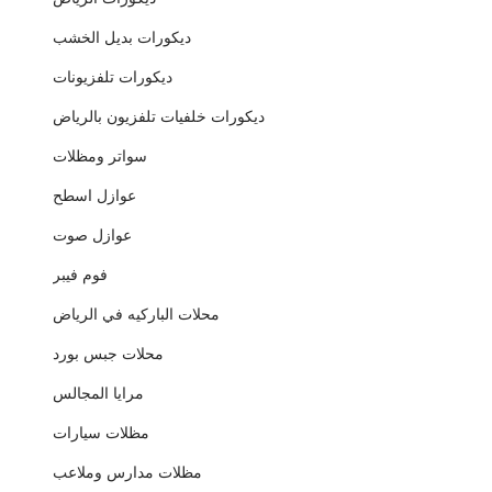
ديكورات بديل الخشب
ديكورات تلفزيونات
ديكورات خلفيات تلفزيون بالرياض
سواتر ومظلات
عوازل اسطح
عوازل صوت
فوم فيبر
محلات الباركيه في الرياض
محلات جبس بورد
مرايا المجالس
مظلات سيارات
مظلات مدارس وملاعب