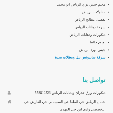
معلم جبس بورد الرياض ابو محمد
مقاولات الرياض
تفصيل مطابخ الرياض
شركة دهانات الرياض
ديكورات ودهانات الرياض
ورق حائط
جبس بورد الرياض
شركة ساندوتش بنل ومظلات بجدة
تواصل بنا
ديكورات ورق جدران ودهانات الرياض 558812523
شمال الرياض حي الملقا حي السليماني حي العارض حي
التخصصي وادي لبن حي المهدي