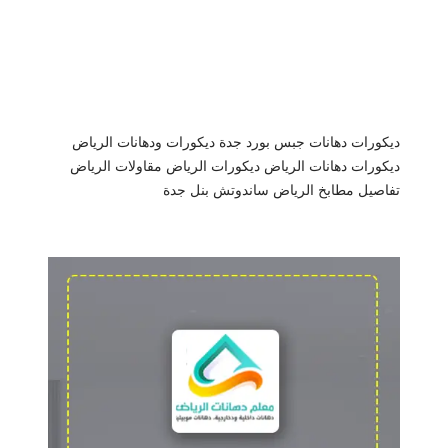
ديكورات دهانات جبس بورد جدة
ديكورات ودهانات الرياض
ديكورات دهانات الرياض
ديكورات الرياض
مقاولات الرياض
تفاصيل مطابخ الرياض
ساندوتش بنل جدة