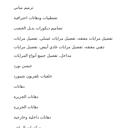
ترميم مباني
تشطيبات ودهانات احترافية
تصاميم ديكورات بديل الخشب
تفصيل مرايات معتقه، تفصيل مرايات عسلي، تفصيل مرايات
ذهبي معتقه، تفصيل مرايات عادي أبيض، تفصيل مرايات
مداخل، تفصيل جميع أنواع المرايات
جبسن بورد
خلفيات تلفزيون شيبورد
دهانات
دهانات الجزيرة
دهانات الجزيره
دهانات داخلية وخارجية
ديكورات الرياض