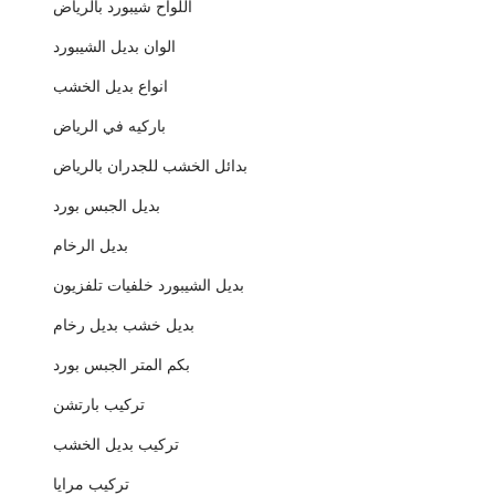
اللواح شيبورد بالرياض
الوان بديل الشيبورد
انواع بديل الخشب
باركيه في الرياض
بدائل الخشب للجدران بالرياض
بديل الجبس بورد
بديل الرخام
بديل الشيبورد خلفيات تلفزيون
بديل خشب بديل رخام
بكم المتر الجبس بورد
تركيب بارتشن
تركيب بديل الخشب
تركيب مرايا