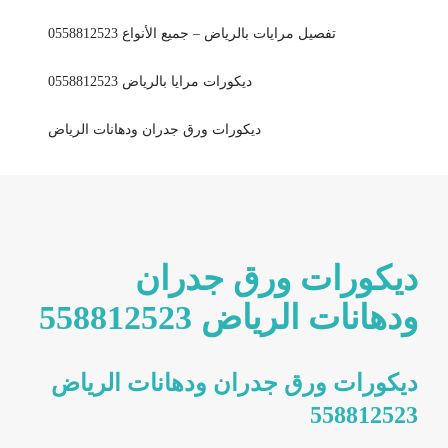
تفصيل مرايات بالرياض – جميع الأنواع 0558812523
ديكورات مرايا بالرياض 0558812523
ديكورات ورق جدران ودهانات الرياض
ديكورات ورق جدران
ودهانات الرياض 558812523
ديكورات ورق جدران ودهانات الرياض
558812523