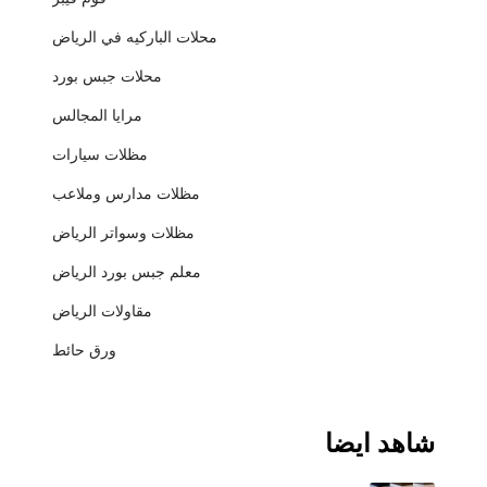
محلات الباركيه في الرياض
محلات جبس بورد
مرايا المجالس
مظلات سيارات
مظلات مدارس وملاعب
مظلات وسواتر الرياض
معلم جبس بورد الرياض
مقاولات الرياض
ورق حائط
شاهد ايضا