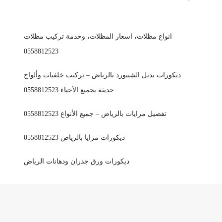
انواع مظلات، اسعار المظلات، وخدمة تركيب مظلات
0558812523
ديكورات بديل الشيبورد بالرياض – تركيب خلفيات وألواح
حديثة بجميع الأحياء 0558812523
تفصيل مرايات بالرياض – جميع الأنواع 0558812523
ديكورات مرايا بالرياض 0558812523
ديكورات ورق جدران ودهانات الرياض