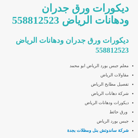
ديكورات ورق جدران
ودهانات الرياض 558812523
ديكورات ورق جدران ودهانات الرياض
558812523
معلم جبس بورد الرياض ابو محمد
مقاولات الرياض
تفصيل مطابخ الرياض
شركة دهانات الرياض
ديكورات ودهانات الرياض
ورق حائط
جبس بورد الرياض
شركة ساندوتش بنل ومظلات بجدة