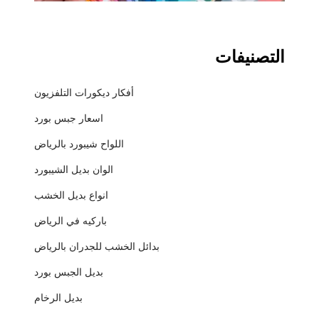
التصنيفات
أفكار ديكورات التلفزيون
اسعار جبس بورد
اللواح شيبورد بالرياض
الوان بديل الشيبورد
انواع بديل الخشب
باركيه في الرياض
بدائل الخشب للجدران بالرياض
بديل الجبس بورد
بديل الرخام