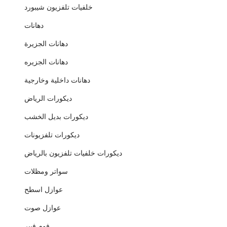
خلفيات تلفزيون شيبورد
دهانات
دهانات الجزيرة
دهانات الجزيره
دهانات داخلية وخارجية
ديكورات الرياض
ديكورات بديل الخشب
ديكورات تلفزيونات
ديكورات خلفيات تلفزيون بالرياض
سواتر ومظلات
عوازل اسطح
عوازل صوت
فوم فيبر