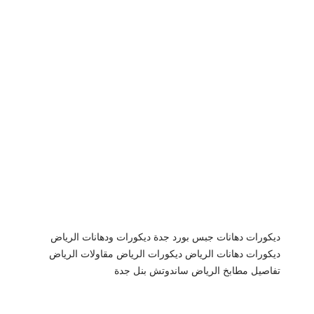
ديكورات دهانات جبس بورد جدة
ديكورات ودهانات الرياض
ديكورات دهانات الرياض
ديكورات الرياض
مقاولات الرياض
تفاصيل مطابخ الرياض
ساندوتش بنل جدة