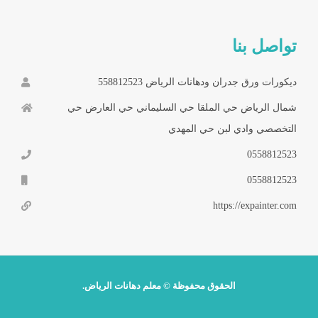
تواصل بنا
ديكورات ورق جدران ودهانات الرياض 558812523
شمال الرياض حي الملقا حي السليماني حي العارض حي
التخصصي وادي لبن حي المهدي
0558812523
0558812523
https://expainter.com
الحقوق محفوظة © معلم دهانات الرياض.