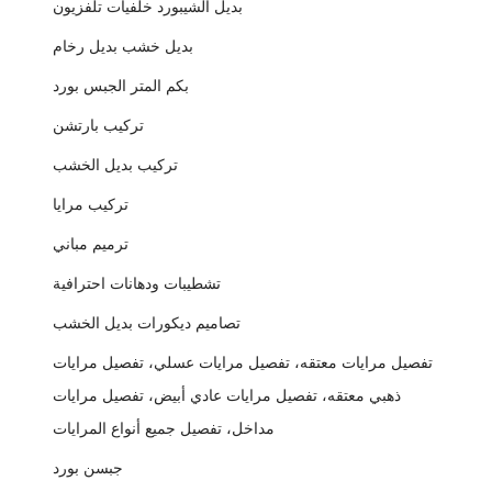
بديل الشيبورد خلفيات تلفزيون
بديل خشب بديل رخام
بكم المتر الجبس بورد
تركيب بارتشن
تركيب بديل الخشب
تركيب مرايا
ترميم مباني
تشطيبات ودهانات احترافية
تصاميم ديكورات بديل الخشب
تفصيل مرايات معتقه، تفصيل مرايات عسلي، تفصيل مرايات
ذهبي معتقه، تفصيل مرايات عادي أبيض، تفصيل مرايات
مداخل، تفصيل جميع أنواع المرايات
جبسن بورد