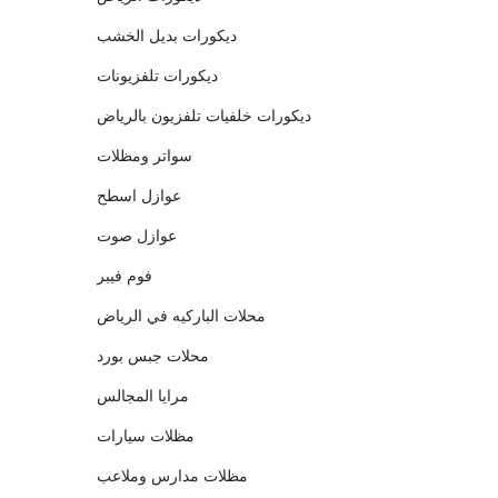
ديكورات بديل الخشب
ديكورات تلفزيونات
ديكورات خلفيات تلفزيون بالرياض
سواتر ومظلات
عوازل اسطح
عوازل صوت
فوم فيبر
محلات الباركيه في الرياض
محلات جبس بورد
مرايا المجالس
مظلات سيارات
مظلات مدارس وملاعب