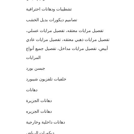
تشطيبات ودهانات احترافية
تصاميم ديكورات بديل الخشب
تفصيل مرايات معتقه، تفصيل مرايات عسلي،
تفصيل مرايات ذهبي معتقه، تفصيل مرايات عادي
أبيض، تفصيل مرايات مداخل، تفصيل جميع أنواع
المرايات
جبسن بورد
خلفيات تلفزيون شيبورد
دهانات
دهانات الجزيرة
دهانات الجزيره
دهانات داخلية وخارجية
ديكورات الرياض