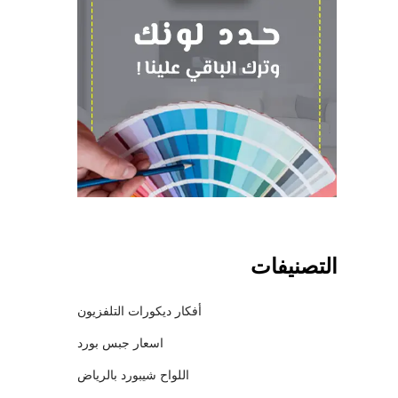
التصنيفات
أفكار ديكورات التلفزيون
اسعار جبس بورد
اللواح شيبورد بالرياض