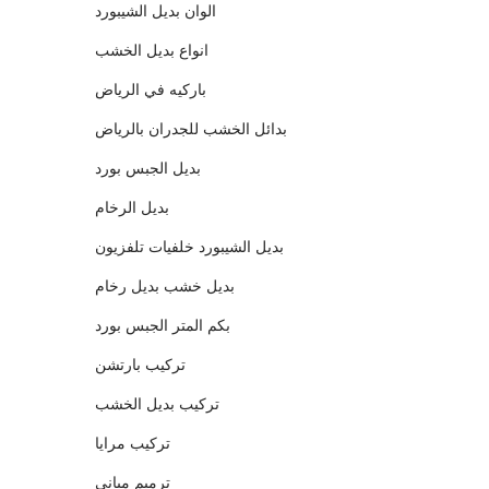
الوان بديل الشيبورد
انواع بديل الخشب
باركيه في الرياض
بدائل الخشب للجدران بالرياض
بديل الجبس بورد
بديل الرخام
بديل الشيبورد خلفيات تلفزيون
بديل خشب بديل رخام
بكم المتر الجبس بورد
تركيب بارتشن
تركيب بديل الخشب
تركيب مرايا
ترميم مباني