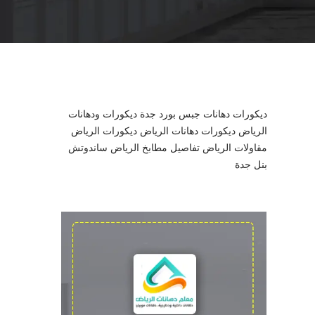
l
ديكورات دهانات جبس بورد جدة
ديكورات ودهانات
الرياض
ديكورات دهانات الرياض
ديكورات الرياض
مقاولات الرياض
تفاصيل مطابخ الرياض
ساندوتش
بنل جدة