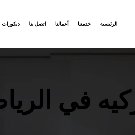
الرئيسية
خدمتنا
أعمالنا
اتصل بنا
ديكورات بديل
كيه في الري