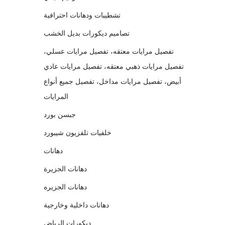
تشطيبات ودهانات احترافية
تصاميم ديكورات بديل الخشب
تفصيل مرايات معتقه، تفصيل مرايات عسلي،
تفصيل مرايات ذهبي معتقه، تفصيل مرايات عادي
أبيض، تفصيل مرايات مداخل، تفصيل جميع أنواع
المرايات
جبسن بورد
خلفيات تلفزيون شيبورد
دهانات
دهانات الجزيرة
دهانات الجزيره
دهانات داخلية وخارجية
ديكورات الرياض