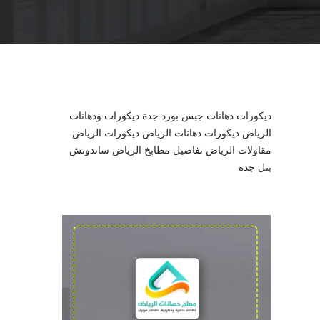
l
ديكورات دهانات جبس بورد جدة
ديكورات ودهانات
الرياض
ديكورات دهانات الرياض
ديكورات الرياض
مقاولات الرياض
تفاصيل مطابخ الرياض
ساندوتش
بنل جدة