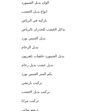
الوان بديل الشيبورد
انواع بديل الخشب
باركيه في الرياض
بدائل الخشب للجدران بالرياض
بديل الجبس بورد
بديل الرخام
بديل الشيبورد خلفيات تلفزيون
بديل خشب بديل رخام
بكم المتر الجبس بورد
تركيب بارتشن
تركيب بديل الخشب
تركيب مرايا
ترميم مباني