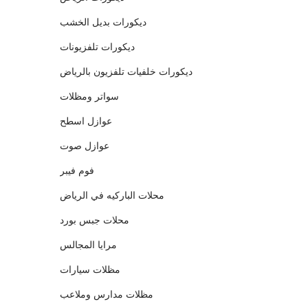
ديكورات بديل الخشب
ديكورات تلفزيونات
ديكورات خلفيات تلفزيون بالرياض
سواتر ومظلات
عوازل اسطح
عوازل صوت
فوم فيبر
محلات الباركيه في الرياض
محلات جبس بورد
مرايا المجالس
مظلات سيارات
مظلات مدارس وملاعب