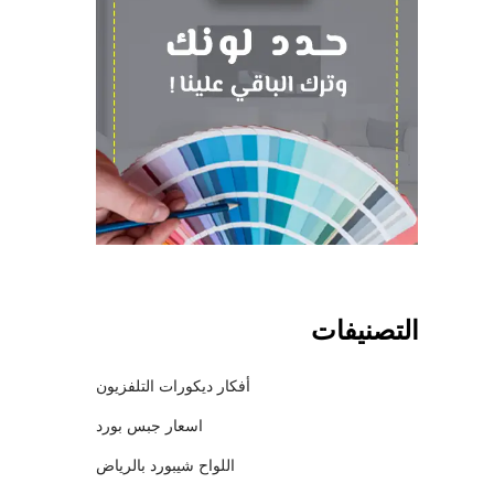
التصنيفات
أفكار ديكورات التلفزيون
اسعار جبس بورد
اللواح شيبورد بالرياض