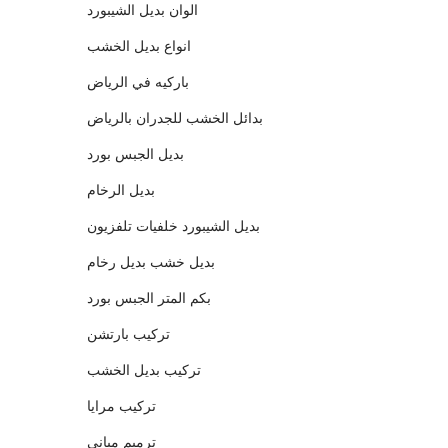
الوان بديل الشيبورد
انواع بديل الخشب
باركيه في الرياض
بدائل الخشب للجدران بالرياض
بديل الجبس بورد
بديل الرخام
بديل الشيبورد خلفيات تلفزيون
بديل خشب بديل رخام
بكم المتر الجبس بورد
تركيب بارتشن
تركيب بديل الخشب
تركيب مرايا
ترميم مباني