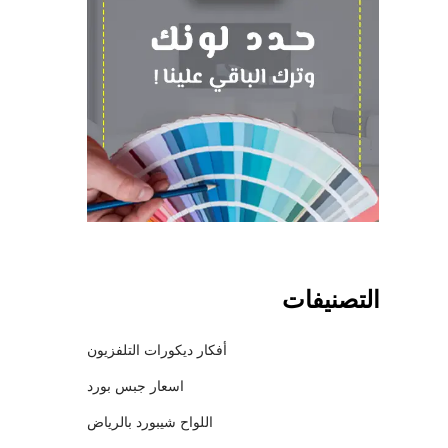
التصنيفات
أفكار ديكورات التلفزيون
اسعار جبس بورد
اللواح شيبورد بالرياض