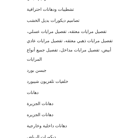
تشطيبات ودهانات احترافية
تصاميم ديكورات بديل الخشب
تفصيل مرايات معتقه، تفصيل مرايات عسلي،
تفصيل مرايات ذهبي معتقه، تفصيل مرايات عادي
أبيض، تفصيل مرايات مداخل، تفصيل جميع أنواع
المرايات
جبسن بورد
خلفيات تلفزيون شيبورد
دهانات
دهانات الجزيرة
دهانات الجزيره
دهانات داخلية وخارجية
ديكورات الرياض