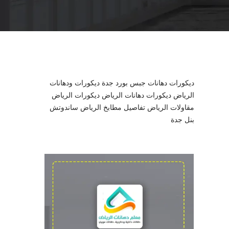
l
ديكورات دهانات جبس بورد جدة
ديكورات ودهانات
الرياض
ديكورات دهانات الرياض
ديكورات الرياض
مقاولات الرياض
تفاصيل مطابخ الرياض
ساندوتش
بنل جدة