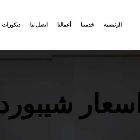
الرئيسية
خدمتنا
أعمالنا
اتصل بنا
ديكورات بديل
سعار شيبورد