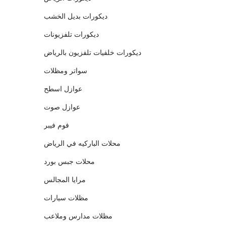
ديكورات بديل الخشب
ديكورات تلفزيونات
ديكورات خلفيات تلفزيون بالرياض
سواتر ومظلات
عوازل اسطح
عوازل صوت
فوم فيبر
محلات الباركيه في الرياض
محلات جبس بورد
مرايا المجالس
مظلات سيارات
مظلات مدارس وملاعب