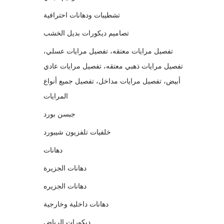
تشطيبات ودهانات احترافية
تصاميم ديكورات بديل الخشب
تفصيل مرايات معتقه، تفصيل مرايات عسلي،
تفصيل مرايات ذهبي معتقه، تفصيل مرايات عادي
أبيض، تفصيل مرايات مداخل، تفصيل جميع أنواع
المرايات
جبسن بورد
خلفيات تلفزيون شيبورد
دهانات
دهانات الجزيرة
دهانات الجزيره
دهانات داخلية وخارجية
ديكورات الرياض