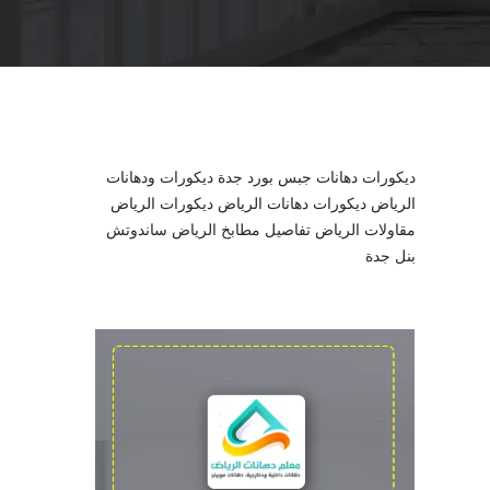
l
ديكورات دهانات جبس بورد جدة
ديكورات ودهانات
الرياض
ديكورات دهانات الرياض
ديكورات الرياض
مقاولات الرياض
تفاصيل مطابخ الرياض
ساندوتش
بنل جدة