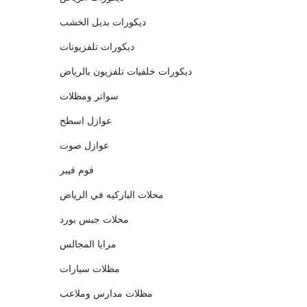
ديكورات بديل الخشب
ديكورات تلفزيونات
ديكورات خلفيات تلفزيون بالرياض
سواتر ومظلات
عوازل اسطح
عوازل صوت
فوم فيبر
محلات الباركيه في الرياض
محلات جبس بورد
مرايا المجالس
مظلات سيارات
مظلات مدارس وملاعب