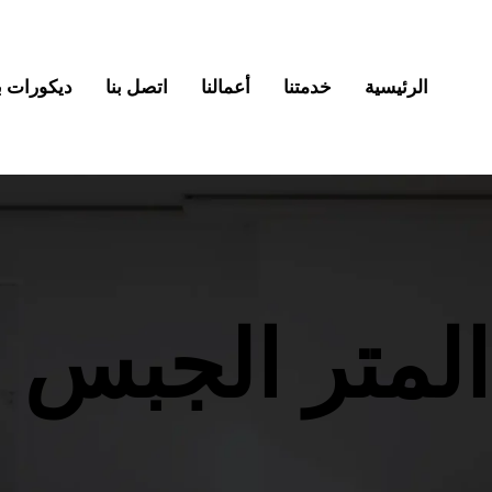
الرئيسية
خدمتنا
أعمالنا
اتصل بنا
ديكورات بديل
المتر الجبس ب