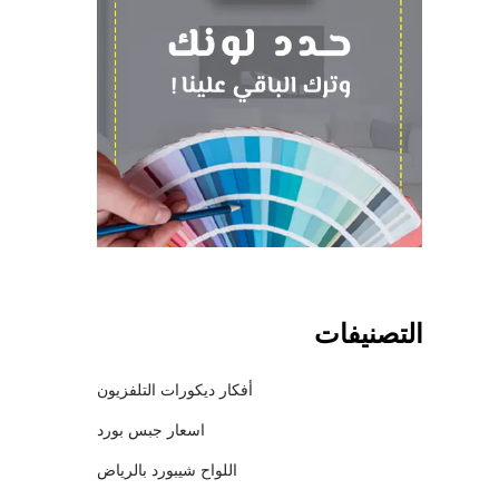
التصنيفات
أفكار ديكورات التلفزيون
اسعار جبس بورد
اللواح شيبورد بالرياض