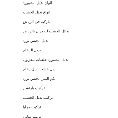
الوان بديل الشيبورد
انواع بديل الخشب
باركيه في الرياض
بدائل الخشب للجدران بالرياض
بديل الجبس بورد
بديل الرخام
بديل الشيبورد خلفيات تلفزيون
بديل خشب بديل رخام
بكم المتر الجبس بورد
تركيب بارتشن
تركيب بديل الخشب
تركيب مرايا
ترميم مباني